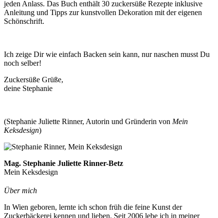
jeden Anlass. Das Buch enthält 30 zuckersüße Rezepte inklusive
Anleitung und Tipps zur kunstvollen Dekoration mit der eigenen
Schönschrift.
Ich zeige Dir wie einfach Backen sein kann, nur naschen musst Du
noch selber!
Zuckersüße Grüße,
deine Stephanie
(Stephanie Juliette Rinner, Autorin und Gründerin von
Mein
Keksdesign
)
Mag. Stephanie Juliette Rinner-Betz
Mein Keksdesign
Über mich
In Wien geboren, lernte ich schon früh die feine Kunst der
Zuckerbäckerei kennen und lieben. Seit 2006 lebe ich in meiner