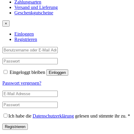
Zahlungsarten
Versand und Lieferung
Geschenkgutscheine
×
Einloggen
Registrieren
Eingeloggt bleiben
Passwort vergessen?
Ich habe die
Datenschutzerklärung
gelesen und stimmte ihr zu.
*