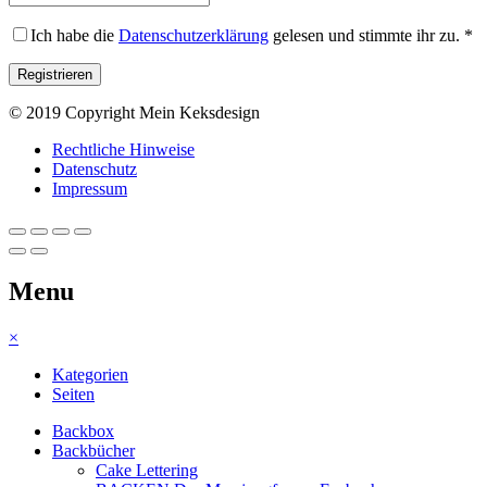
Ich habe die
Datenschutzerklärung
gelesen und stimmte ihr zu.
*
© 2019 Copyright Mein Keksdesign
Rechtliche Hinweise
Datenschutz
Impressum
Menu
×
Kategorien
Seiten
Backbox
Backbücher
Cake Lettering