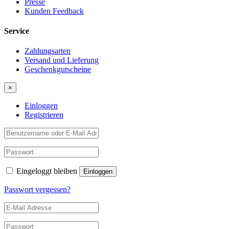
Presse
Kunden Feedback
Service
Zahlungsarten
Versand und Lieferung
Geschenkgutscheine
×
Einloggen
Registrieren
Eingeloggt bleiben
Passwort vergessen?