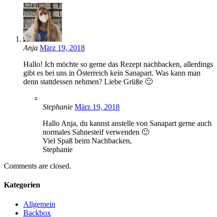
Anja
März 19, 2018
Hallo! Ich möchte so gerne das Rezept nachbacken, allerdings
gibt es bei uns in Österreich kein Sanapart. Was kann man
denn stattdessen nehmen? Liebe Grüße 🙂
Stephanie
März 19, 2018
Hallo Anja, du kannst anstelle von Sanapart gerne auch
normales Sahnesteif verwenden 🙂
Viel Spaß beim Nachbacken,
Stephanie
Comments are closed.
Kategorien
Allgemein
Backbox