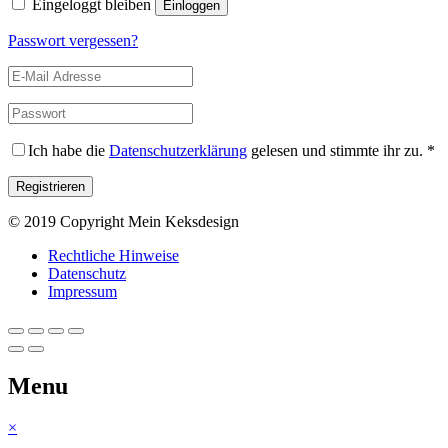
Eingeloggt bleiben
Passwort vergessen?
Ich habe die
Datenschutzerklärung
gelesen und stimmte ihr zu.
*
© 2019 Copyright Mein Keksdesign
Rechtliche Hinweise
Datenschutz
Impressum
Menu
×