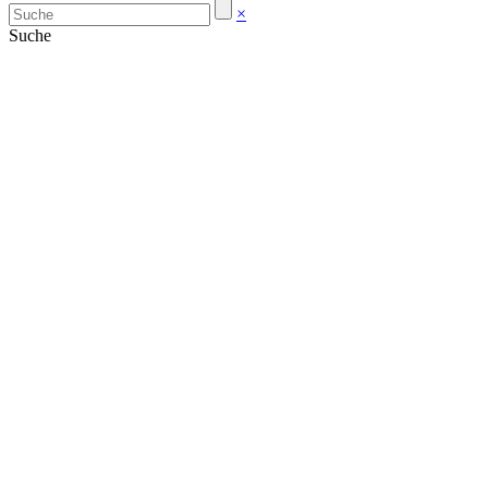
×
Suche