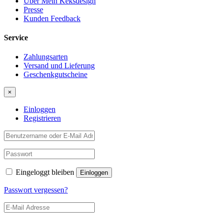
Über Mein Keksdesign
Presse
Kunden Feedback
Service
Zahlungsarten
Versand und Lieferung
Geschenkgutscheine
×
Einloggen
Registrieren
Eingeloggt bleiben
Passwort vergessen?