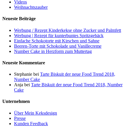
Videos
Weihnachtszauber
Neueste Beiträge
Werbung / Rezept Kinderkekse ohne Zucker und Palmfett
Werbung | Rezept für kunterbuntes Spritzgebäck
Einfache Schokotorte mit Kirschen und Sahne
Beeren-Torte mit Schokolade und Vanillecreme
Number Cake in Herzform zum Muttertag
Neueste Kommentare
Stephanie
bei
Tarte Biskuit der neue Food Trend 2018,
Number Cake
Anja
bei
Tarte Biskuit der neue Food Trend 2018, Number
Cake
Unternehmen
Über Mein Keksdesign
Presse
Kunden Feedback