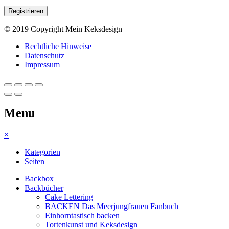
© 2019 Copyright Mein Keksdesign
Rechtliche Hinweise
Datenschutz
Impressum
Menu
×
Kategorien
Seiten
Backbox
Backbücher
Cake Lettering
BACKEN Das Meerjungfrauen Fanbuch
Einhorntastisch backen
Tortenkunst und Keksdesign