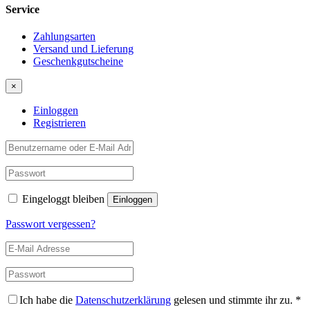
Service
Zahlungsarten
Versand und Lieferung
Geschenkgutscheine
×
Einloggen
Registrieren
Eingeloggt bleiben
Passwort vergessen?
Ich habe die
Datenschutzerklärung
gelesen und stimmte ihr zu.
*