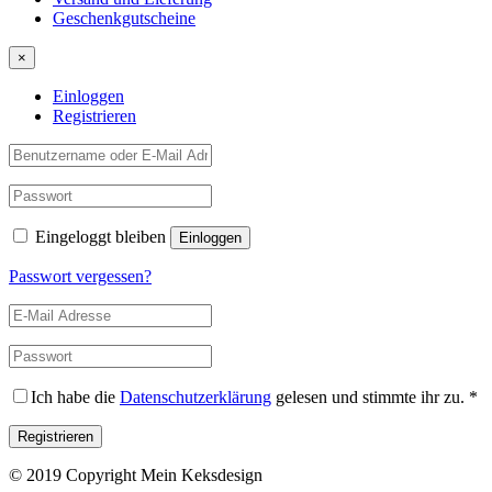
Geschenkgutscheine
×
Einloggen
Registrieren
Eingeloggt bleiben
Passwort vergessen?
Ich habe die
Datenschutzerklärung
gelesen und stimmte ihr zu.
*
© 2019 Copyright Mein Keksdesign