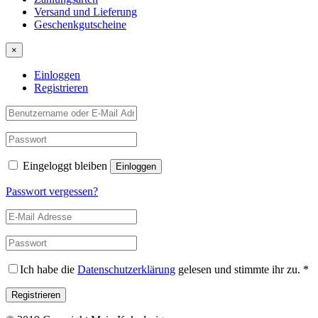
Versand und Lieferung
Geschenkgutscheine
×
Einloggen
Registrieren
Eingeloggt bleiben
Passwort vergessen?
Ich habe die
Datenschutzerklärung
gelesen und stimmte ihr zu.
*