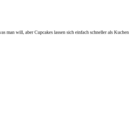
s man will, aber Cupcakes lassen sich einfach schneller als Kuchen