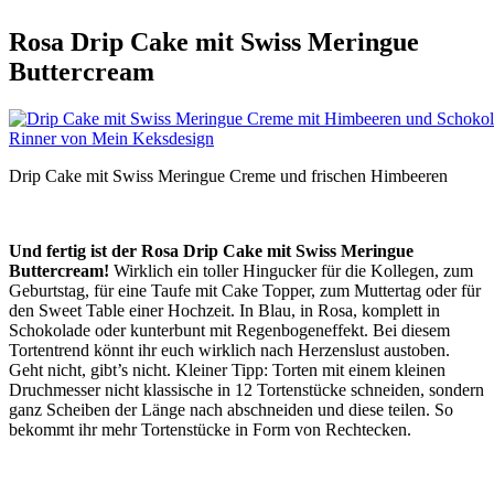
Rosa Drip Cake mit Swiss Meringue
Buttercream
Drip Cake mit Swiss Meringue Creme und frischen Himbeeren
Und fertig ist der Rosa Drip Cake mit Swiss Meringue
Buttercream!
Wirklich ein toller Hingucker für die Kollegen, zum
Geburtstag, für eine Taufe mit Cake Topper, zum Muttertag oder für
den Sweet Table einer Hochzeit. In Blau, in Rosa, komplett in
Schokolade oder kunterbunt mit Regenbogeneffekt. Bei diesem
Tortentrend könnt ihr euch wirklich nach Herzenslust austoben.
Geht nicht, gibt’s nicht. Kleiner Tipp: Torten mit einem kleinen
Druchmesser nicht klassische in 12 Tortenstücke schneiden, sondern
ganz Scheiben der Länge nach abschneiden und diese teilen. So
bekommt ihr mehr Tortenstücke in Form von Rechtecken.