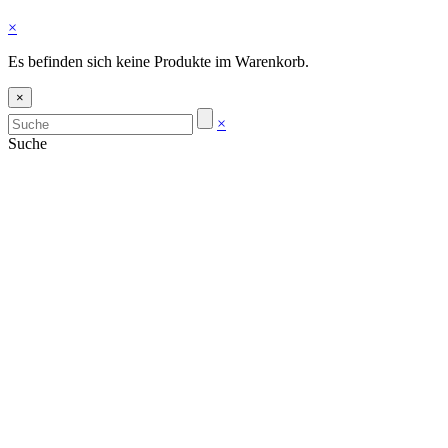
×
Es befinden sich keine Produkte im Warenkorb.
×
×
Suche