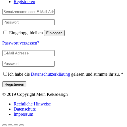
Registrieren
Eingeloggt bleiben
Passwort vergessen?
Ich habe die
Datenschutzerklärung
gelesen und stimmte ihr zu.
*
© 2019 Copyright Mein Keksdesign
Rechtliche Hinweise
Datenschutz
Impressum