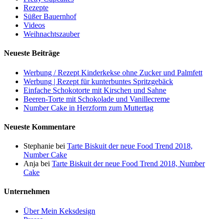
Rezepte
Süßer Bauernhof
Videos
Weihnachtszauber
Neueste Beiträge
Werbung / Rezept Kinderkekse ohne Zucker und Palmfett
Werbung | Rezept für kunterbuntes Spritzgebäck
Einfache Schokotorte mit Kirschen und Sahne
Beeren-Torte mit Schokolade und Vanillecreme
Number Cake in Herzform zum Muttertag
Neueste Kommentare
Stephanie
bei
Tarte Biskuit der neue Food Trend 2018,
Number Cake
Anja
bei
Tarte Biskuit der neue Food Trend 2018, Number
Cake
Unternehmen
Über Mein Keksdesign