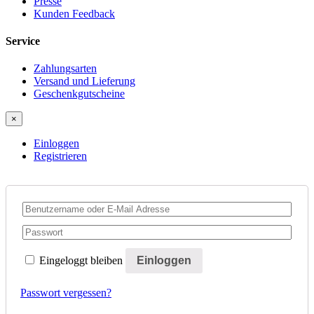
Presse
Kunden Feedback
Service
Zahlungsarten
Versand und Lieferung
Geschenkgutscheine
×
Einloggen
Registrieren
Eingeloggt bleiben
Passwort vergessen?