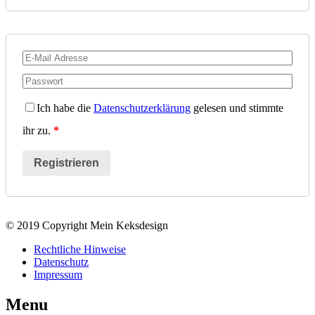
Ich habe die
Datenschutzerklärung
gelesen und stimmte
ihr zu.
*
© 2019 Copyright Mein Keksdesign
Rechtliche Hinweise
Datenschutz
Impressum
Menu