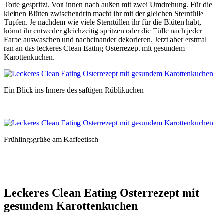
Torte gespritzt. Von innen nach außen mit zwei Umdrehung. Für die
kleinen Blüten zwischendrin macht ihr mit der gleichen Sterntülle
Tupfen. Je nachdem wie viele Sterntüllen ihr für die Blüten habt,
könnt ihr entweder gleichzeitig spritzen oder die Tülle nach jeder
Farbe auswaschen und nacheinander dekorieren. Jetzt aber erstmal
ran an das leckeres Clean Eating Osterrezept mit gesundem
Karottenkuchen.
Ein Blick ins Innere des saftigen Rüblikuchen
Frühlingsgrüße am Kaffeetisch
Leckeres Clean Eating Osterrezept mit
gesundem Karottenkuchen