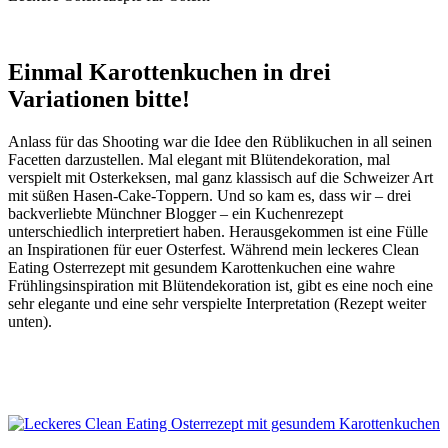
Einmal Karottenkuchen in drei
Variationen bitte!
Anlass für das Shooting war die Idee den Rüblikuchen in all seinen
Facetten darzustellen. Mal elegant mit Blütendekoration, mal
verspielt mit Osterkeksen, mal ganz klassisch auf die Schweizer Art
mit süßen Hasen-Cake-Toppern. Und so kam es, dass wir – drei
backverliebte Münchner Blogger – ein Kuchenrezept
unterschiedlich interpretiert haben. Herausgekommen ist eine Fülle
an Inspirationen für euer Osterfest. Während mein leckeres Clean
Eating Osterrezept mit gesundem Karottenkuchen eine wahre
Frühlingsinspiration mit Blütendekoration ist, gibt es eine noch eine
sehr elegante und eine sehr verspielte Interpretation (Rezept weiter
unten).