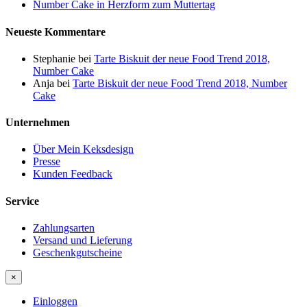
Number Cake in Herzform zum Muttertag
Neueste Kommentare
Stephanie
bei
Tarte Biskuit der neue Food Trend 2018,
Number Cake
Anja
bei
Tarte Biskuit der neue Food Trend 2018, Number
Cake
Unternehmen
Über Mein Keksdesign
Presse
Kunden Feedback
Service
Zahlungsarten
Versand und Lieferung
Geschenkgutscheine
×
Einloggen