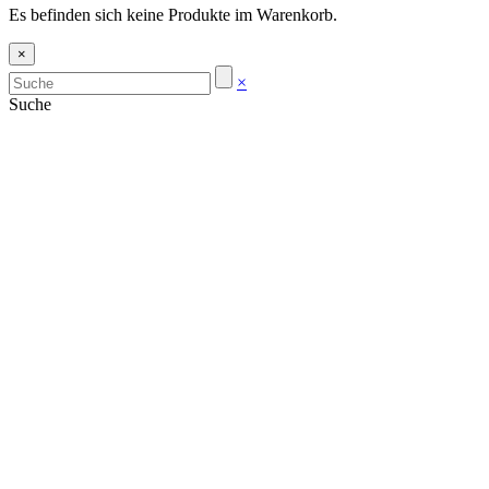
Es befinden sich keine Produkte im Warenkorb.
×
×
Suche