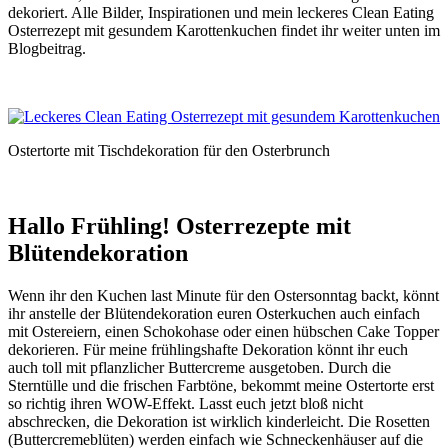
dekoriert. Alle Bilder, Inspirationen und mein leckeres Clean Eating
Osterrezept mit gesundem Karottenkuchen findet ihr weiter unten im
Blogbeitrag.
Ostertorte mit Tischdekoration für den Osterbrunch
Hallo Frühling! Osterrezepte mit
Blütendekoration
Wenn ihr den Kuchen last Minute für den Ostersonntag backt, könnt
ihr anstelle der Blütendekoration euren Osterkuchen auch einfach
mit Ostereiern, einen Schokohase oder einen hübschen Cake Topper
dekorieren. Für meine frühlingshafte Dekoration könnt ihr euch
auch toll mit pflanzlicher Buttercreme ausgetoben. Durch die
Sterntülle und die frischen Farbtöne, bekommt meine Ostertorte erst
so richtig ihren WOW-Effekt. Lasst euch jetzt bloß nicht
abschrecken, die Dekoration ist wirklich kinderleicht. Die Rosetten
(Buttercremeblüten) werden einfach wie Schneckenhäuser auf die