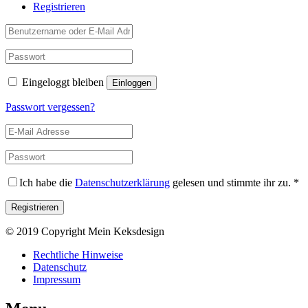
Registrieren
Eingeloggt bleiben
Passwort vergessen?
Ich habe die
Datenschutzerklärung
gelesen und stimmte ihr zu.
*
© 2019 Copyright Mein Keksdesign
Rechtliche Hinweise
Datenschutz
Impressum