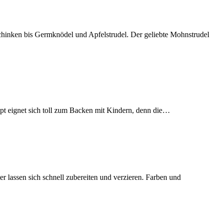
chinken bis Germknödel und Apfelstrudel. Der geliebte Mohnstrudel
pt eignet sich toll zum Backen mit Kindern, denn die…
sen sich schnell zubereiten und verzieren. Farben und