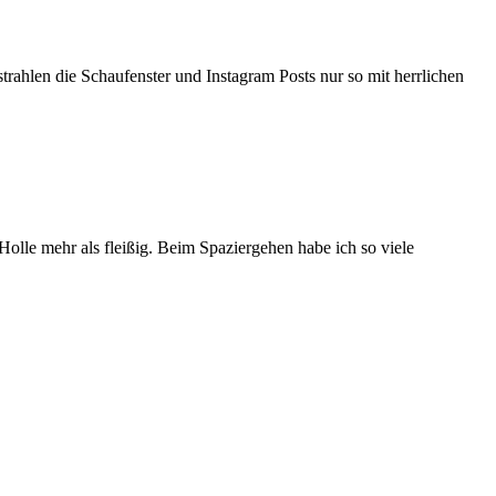
trahlen die Schaufenster und Instagram Posts nur so mit herrlichen
Holle mehr als fleißig. Beim Spaziergehen habe ich so viele