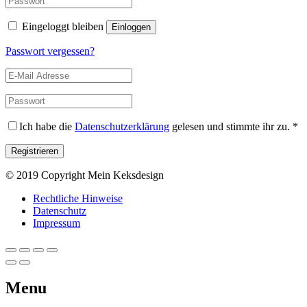
Eingeloggt bleiben
Passwort vergessen?
Ich habe die
Datenschutzerklärung
gelesen und stimmte ihr zu.
*
© 2019 Copyright Mein Keksdesign
Rechtliche Hinweise
Datenschutz
Impressum
Menu