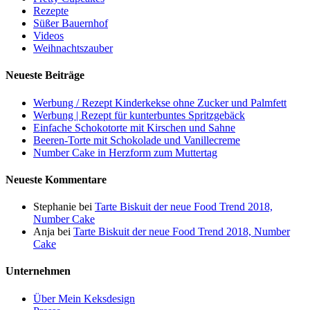
Rezepte
Süßer Bauernhof
Videos
Weihnachtszauber
Neueste Beiträge
Werbung / Rezept Kinderkekse ohne Zucker und Palmfett
Werbung | Rezept für kunterbuntes Spritzgebäck
Einfache Schokotorte mit Kirschen und Sahne
Beeren-Torte mit Schokolade und Vanillecreme
Number Cake in Herzform zum Muttertag
Neueste Kommentare
Stephanie
bei
Tarte Biskuit der neue Food Trend 2018,
Number Cake
Anja
bei
Tarte Biskuit der neue Food Trend 2018, Number
Cake
Unternehmen
Über Mein Keksdesign