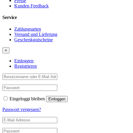
Presse
Kunden Feedback
Service
Zahlungsarten
Versand und Lieferung
Geschenkgutscheine
×
Einloggen
Registrieren
Eingeloggt bleiben
Passwort vergessen?