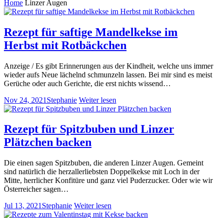
Home
Linzer Augen
Rezept für saftige Mandelkekse im
Herbst mit Rotbäckchen
Anzeige / Es gibt Erinnerungen aus der Kindheit, welche uns immer
wieder aufs Neue lächelnd schmunzeln lassen. Bei mir sind es meist
Gerüche oder auch Gerichte, die erst nichts wissend…
Nov 24, 2021
Stephanie
Weiter lesen
Rezept für Spitzbuben und Linzer
Plätzchen backen
Die einen sagen Spitzbuben, die anderen Linzer Augen. Gemeint
sind natürlich die herzallerliebsten Doppelkekse mit Loch in der
Mitte, herrlicher Konfitüre und ganz viel Puderzucker. Oder wie wir
Österreicher sagen…
Jul 13, 2021
Stephanie
Weiter lesen