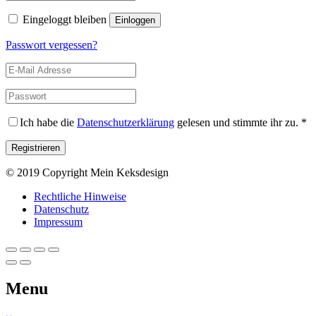
Eingeloggt bleiben
Passwort vergessen?
Ich habe die
Datenschutzerklärung
gelesen und stimmte ihr zu.
*
© 2019 Copyright Mein Keksdesign
Rechtliche Hinweise
Datenschutz
Impressum
Menu