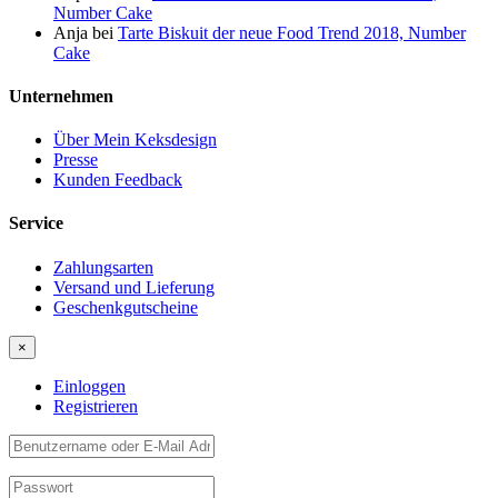
Number Cake
Anja
bei
Tarte Biskuit der neue Food Trend 2018, Number
Cake
Unternehmen
Über Mein Keksdesign
Presse
Kunden Feedback
Service
Zahlungsarten
Versand und Lieferung
Geschenkgutscheine
×
Einloggen
Registrieren