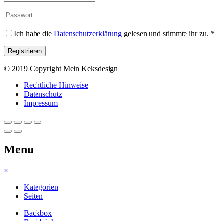
Ich habe die
Datenschutzerklärung
gelesen und stimmte ihr zu.
*
© 2019 Copyright Mein Keksdesign
Rechtliche Hinweise
Datenschutz
Impressum
Menu
×
Kategorien
Seiten
Backbox