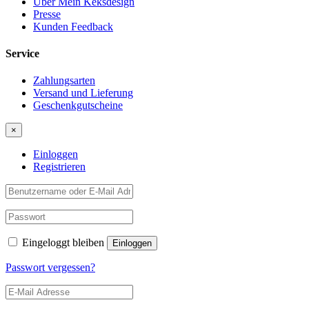
Über Mein Keksdesign
Presse
Kunden Feedback
Service
Zahlungsarten
Versand und Lieferung
Geschenkgutscheine
×
Einloggen
Registrieren
Eingeloggt bleiben
Passwort vergessen?