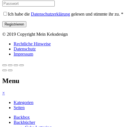
Ich habe die
Datenschutzerklärung
gelesen und stimmte ihr zu.
*
© 2019 Copyright Mein Keksdesign
Rechtliche Hinweise
Datenschutz
Impressum
Menu
×
Kategorien
Seiten
Backbox
Backbücher