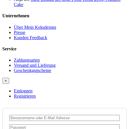
Cake
Unternehmen
Über Mein Keksdesign
Presse
Kunden Feedback
Service
Zahlungsarten
Versand und Lieferung
Geschenkgutscheine
×
Einloggen
Registrieren