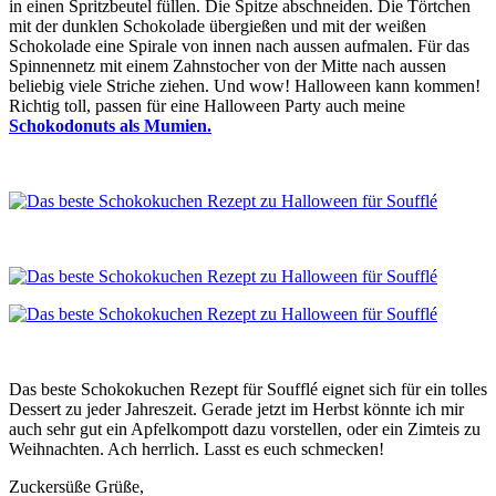
in einen Spritzbeutel füllen. Die Spitze abschneiden. Die Törtchen
mit der dunklen Schokolade übergießen und mit der weißen
Schokolade eine Spirale von innen nach aussen aufmalen. Für das
Spinnennetz mit einem Zahnstocher von der Mitte nach aussen
beliebig viele Striche ziehen. Und wow! Halloween kann kommen!
Richtig toll, passen für eine Halloween Party auch meine
Schokodonuts als Mumien.
Das beste Schokokuchen Rezept für Soufflé eignet sich für ein tolles
Dessert zu jeder Jahreszeit. Gerade jetzt im Herbst könnte ich mir
auch sehr gut ein Apfelkompott dazu vorstellen, oder ein Zimteis zu
Weihnachten. Ach herrlich. Lasst es euch schmecken!
Zuckersüße Grüße,