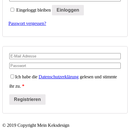
Eingeloggt bleiben
Passwort vergessen?
Ich habe die
Datenschutzerklärung
gelesen und stimmte
ihr zu.
*
© 2019 Copyright Mein Keksdesign