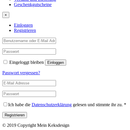
Geschenkgutscheine
×
Einloggen
Registrieren
Eingeloggt bleiben
Passwort vergessen?
Ich habe die
Datenschutzerklärung
gelesen und stimmte ihr zu.
*
© 2019 Copyright Mein Keksdesign