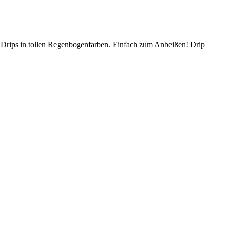
 Drips in tollen Regenbogenfarben. Einfach zum Anbeißen! Drip