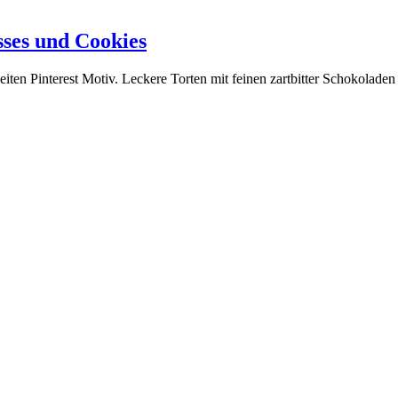
ses und Cookies
en Pinterest Motiv. Leckere Torten mit feinen zartbitter Schokoladen