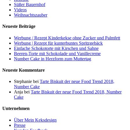
Süßer Bauernhof
Videos
Weihnachtszauber
Neueste Beiträge
Werbung / Rezept Kinderkekse ohne Zucker und Palmfett
Werbung | Rezept für kunterbuntes Spritzgebäck
Einfache Schokotorte mit Kirschen und Sahne
Beeren-Torte mit Schokolade und Vanillecreme
Number Cake in Herzform zum Muttertag
Neueste Kommentare
Stephanie
bei
Tarte Biskuit der neue Food Trend 2018,
Number Cake
Anja
bei
Tarte Biskuit der neue Food Trend 2018, Number
Cake
Unternehmen
Über Mein Keksdesign
Presse