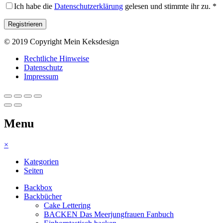
Ich habe die
Datenschutzerklärung
gelesen und stimmte ihr zu.
*
© 2019 Copyright Mein Keksdesign
Rechtliche Hinweise
Datenschutz
Impressum
Menu
×
Kategorien
Seiten
Backbox
Backbücher
Cake Lettering
BACKEN Das Meerjungfrauen Fanbuch