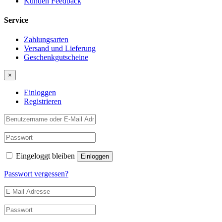
Kunden Feedback
Service
Zahlungsarten
Versand und Lieferung
Geschenkgutscheine
×
Einloggen
Registrieren
Eingeloggt bleiben
Passwort vergessen?