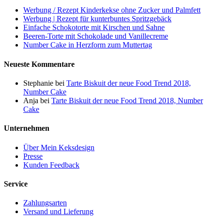
Werbung / Rezept Kinderkekse ohne Zucker und Palmfett
Werbung | Rezept für kunterbuntes Spritzgebäck
Einfache Schokotorte mit Kirschen und Sahne
Beeren-Torte mit Schokolade und Vanillecreme
Number Cake in Herzform zum Muttertag
Neueste Kommentare
Stephanie
bei
Tarte Biskuit der neue Food Trend 2018,
Number Cake
Anja
bei
Tarte Biskuit der neue Food Trend 2018, Number
Cake
Unternehmen
Über Mein Keksdesign
Presse
Kunden Feedback
Service
Zahlungsarten
Versand und Lieferung