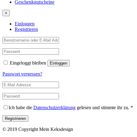
Geschenkgutscheine
×
Einloggen
Registrieren
Eingeloggt bleiben
Passwort vergessen?
Ich habe die
Datenschutzerklärung
gelesen und stimmte ihr zu.
*
© 2019 Copyright Mein Keksdesign