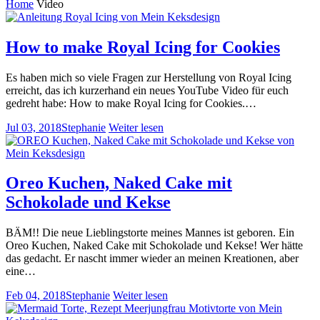
Home
Video
How to make Royal Icing for Cookies
Es haben mich so viele Fragen zur Herstellung von Royal Icing
erreicht, das ich kurzerhand ein neues YouTube Video für euch
gedreht habe: How to make Royal Icing for Cookies.…
Jul 03, 2018
Stephanie
Weiter lesen
Oreo Kuchen, Naked Cake mit
Schokolade und Kekse
BÄM!! Die neue Lieblingstorte meines Mannes ist geboren. Ein
Oreo Kuchen, Naked Cake mit Schokolade und Kekse! Wer hätte
das gedacht. Er nascht immer wieder an meinen Kreationen, aber
eine…
Feb 04, 2018
Stephanie
Weiter lesen