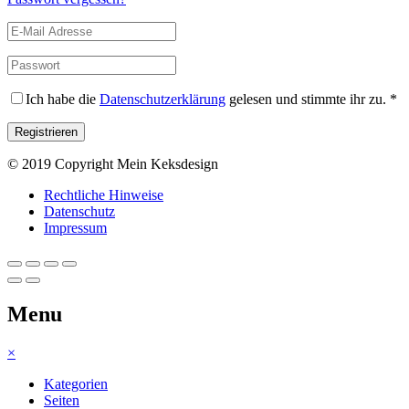
Ich habe die
Datenschutzerklärung
gelesen und stimmte ihr zu.
*
© 2019 Copyright Mein Keksdesign
Rechtliche Hinweise
Datenschutz
Impressum
Menu
×
Kategorien
Seiten