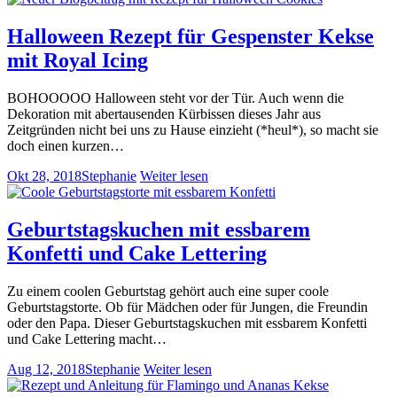
Halloween Rezept für Gespenster Kekse
mit Royal Icing
BOHOOOOO Halloween steht vor der Tür. Auch wenn die
Dekoration mit abertausenden Kürbissen dieses Jahr aus
Zeitgründen nicht bei uns zu Hause einzieht (*heul*), so macht sie
doch einen kurzen…
Okt 28, 2018
Stephanie
Weiter lesen
Geburtstagskuchen mit essbarem
Konfetti und Cake Lettering
Zu einem coolen Geburtstag gehört auch eine super coole
Geburtstagstorte. Ob für Mädchen oder für Jungen, die Freundin
oder den Papa. Dieser Geburtstagskuchen mit essbarem Konfetti
und Cake Lettering macht…
Aug 12, 2018
Stephanie
Weiter lesen