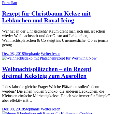
Rezept für Christbaum Kekse mit
Lebkuchen und Royal Icing
Wer hat an der Uhr gedreht? Kaum dreht man sich um, ist schon
wieder Weihnachtszeit und der Gusto auf Lebkuchen,
Weihnachtsplätzchen & Co steigt ins Unermessliche. Ob es jemals
genug…
Dez 08, 2018
Stephanie
Weiter lesen
Weihnachtsplätzchen – ein Rezept
dreimal Keksteig zum Ausrollen
Jedes Jahr die gleiche Frage: Welche Plätzchen sollen’s denn
werden? Die einen wollen Schoko, die anderen Lebkuchen, die
Kleinsten einfache Mürbeteigkekse. Da ich wie immer für “simple”
aber effektiv mit…
Dez 08, 2018
Stephanie
Weiter lesen