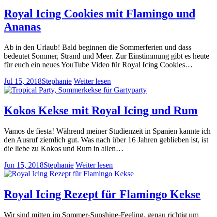
Royal Icing Cookies mit Flamingo und
Ananas
Ab in den Urlaub! Bald beginnen die Sommerferien und dass
bedeutet Sommer, Strand und Meer. Zur Einstimmung gibt es heute
für euch ein neues YouTube Video für Royal Icing Cookies…
Jul 15, 2018
Stephanie
Weiter lesen
Kokos Kekse mit Royal Icing und Rum
Vamos de fiesta! Während meiner Studienzeit in Spanien kannte ich
den Ausruf ziemlich gut. Was nach über 16 Jahren geblieben ist, ist
die liebe zu Kokos und Rum in allen…
Jun 15, 2018
Stephanie
Weiter lesen
Royal Icing Rezept für Flamingo Kekse
Wir sind mitten im Sommer-Sunshine-Feeling, genau richtig um