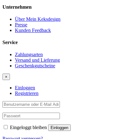
Unternehmen
Über Mein Keksdesign
Presse
Kunden Feedback
Service
Zahlungsarten
Versand und Lieferung
Geschenkgutscheine
×
Einloggen
Registrieren
Eingeloggt bleiben
Passwort vergessen?